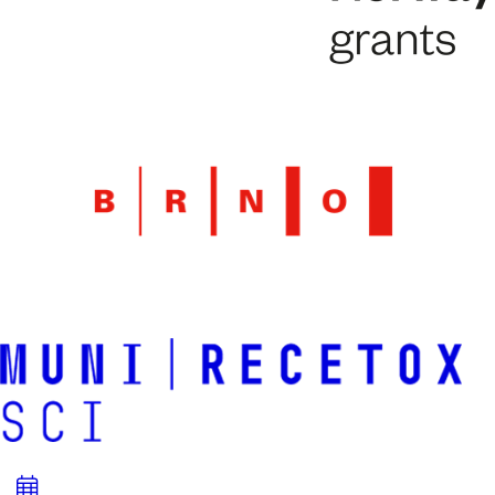
Přidat