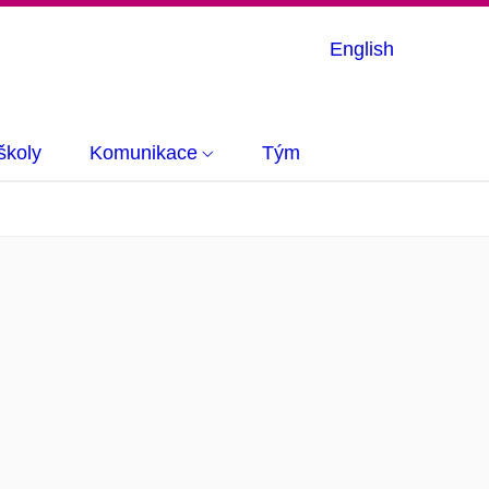
English
školy
Komunikace
Tým