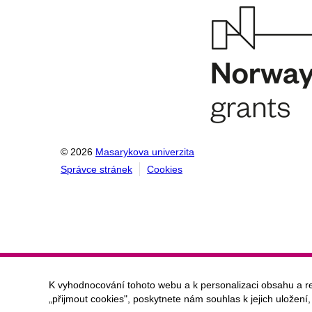
© 2026
Masarykova univerzita
Správce stránek
Cookies
K vyhodnocování tohoto webu a k personalizaci obsahu a r
„přijmout cookies", poskytnete nám souhlas k jejich uložení