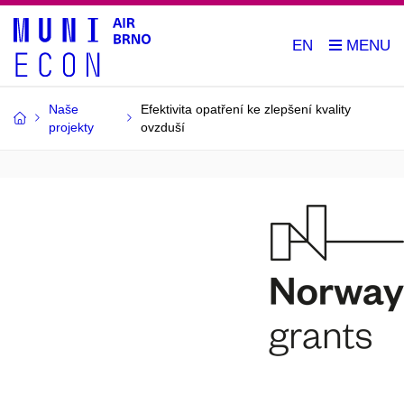
EN
Naše
Efektivita opatření ke zlepšení kvality
projekty
ovzduší